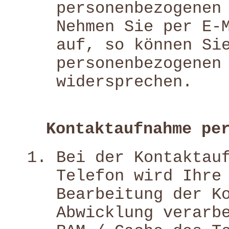
personenbezogenen
Nehmen Sie per E-
auf, so können Si
personenbezogenen
widersprechen.
Kontaktaufnahme pe
Bei der Kontaktau
Telefon wird Ihre
Bearbeitung der K
Abwicklung verarb