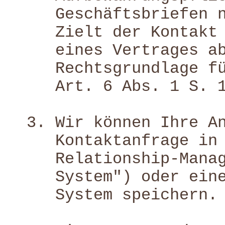
Geschäftsbriefen 
Zielt der Kontakt
eines Vertrages a
Rechtsgrundlage f
Art. 6 Abs. 1 S. 
Wir können Ihre A
Kontaktanfrage in
Relationship-Mana
System") oder ein
System speichern.