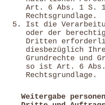
Art. 6 Abs. 1 S. 
Rechtsgrundlage.
Ist die Verarbeit
oder der berechti
Dritten erforderl
diesbezüglich Ihr
Grundrechte und G
so ist Art. 6 Abs
Rechtsgrundlage.
Weitergabe persone