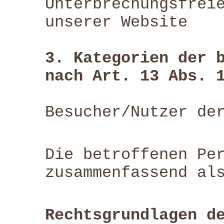
Unterbrechungsfrei
unserer Website
3. Kategorien der 
nach Art. 13 Abs. 
Besucher/Nutzer de
Die betroffenen Pe
zusammenfassend al
Rechtsgrundlagen d