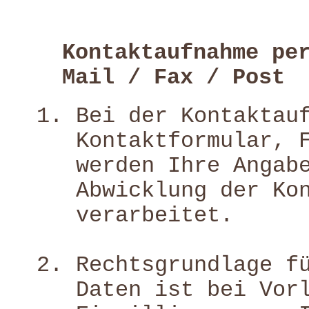
Kontaktaufnahme pe
Mail / Fax / Post
Bei der Kontaktau
Kontaktformular, 
werden Ihre Angab
Abwicklung der Ko
verarbeitet.
Rechtsgrundlage f
Daten ist bei Vor