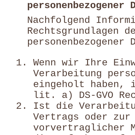
personenbezogener 
Nachfolgend Inform
Rechtsgrundlagen d
personenbezogener 
Wenn wir Ihre Ein
Verarbeitung pers
eingeholt haben, 
lit. a) DS-GVO Re
Ist die Verarbeit
Vertrags oder zur
vorvertraglicher 