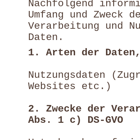
Nachfolgend inform
Umfang und Zweck d
Verarbeitung und N
Daten.
1. Arten der Daten
Nutzungsdaten (Zug
Websites etc.)
2. Zwecke der Vera
Abs. 1 c) DS-GVO